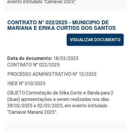
evento intitulado “Carnaval 2025”.
CONTRATO N° 022/2025 - MUNICIPIO DE
MARIANA E ERIKA CURTISS DOS SANTOS
VISUALIZAR DOCUMENTO
Data do documento:
18/03/2025
CONTRATO N° 022/2025
PROCESSO ADMINISTRATIVO N° 13/2025
INEX N° 010/2025
OBJETO:Contratação de Erika Curtis e Banda para 2
(duas) apresentações a serem realizadas nos dias
28/02/2025 e 02/03/2025, em evento intitulado
“Carnaval Mariana 2025”.