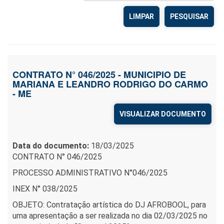
LIMPAR
CONTRATO N° 046/2025 - MUNICIPIO DE
MARIANA E LEANDRO RODRIGO DO CARMO
- ME
VISUALIZAR DOCUMENTO
Data do documento:
18/03/2025
CONTRATO N° 046/2025
PROCESSO ADMINISTRATIVO N°046/2025
INEX N° 038/2025
OBJETO: Contratação artística do DJ AFROBOOL, para
uma apresentação a ser realizada no dia 02/03/2025 no