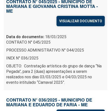
CONTRATO N° 045/2025 - MUNICIPIO DE
MARIANA E GIOVANNA CRISTINA MOTTA -
ME
VISUALIZAR DOCUMENTO
Data do documento:
18/03/2025
CONTRATO N° 045/2025
PROCESSO ADMINISTRATIVO N° 044/2025
INEX N° 036/2025
OBJETO: Contratação artística do grupo de dança “Na
Pegada”, para 2 (duas) apresentações a serem
realizados nos dias 03/03/2025 e 04/03/2025 no
evento intitulado “Carnaval 2025”.
CONTRATO N° 036/2025 - MUNICIPIO DE
MARIANA E EDUARDO DE FARIA - ME