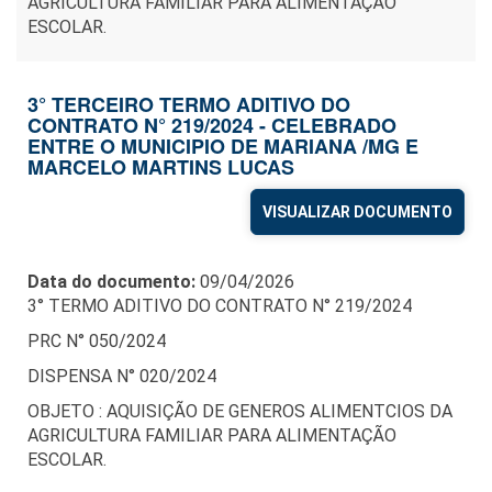
AGRICULTURA FAMILIAR PARA ALIMENTAÇÃO
ESCOLAR.
3° TERCEIRO TERMO ADITIVO DO
CONTRATO N° 219/2024 - CELEBRADO
ENTRE O MUNICIPIO DE MARIANA /MG E
MARCELO MARTINS LUCAS
VISUALIZAR DOCUMENTO
Data do documento:
09/04/2026
3° TERMO ADITIVO DO CONTRATO N° 219/2024
PRC N° 050/2024
DISPENSA N° 020/2024
OBJETO : AQUISIÇÃO DE GENEROS ALIMENTCIOS DA
AGRICULTURA FAMILIAR PARA ALIMENTAÇÃO
ESCOLAR.