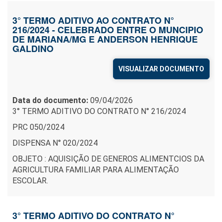
3° TERMO ADITIVO AO CONTRATO N°
216/2024 - CELEBRADO ENTRE O MUNCIPIO
DE MARIANA/MG E ANDERSON HENRIQUE
GALDINO
VISUALIZAR DOCUMENTO
Data do documento:
09/04/2026
3° TERMO ADITIVO DO CONTRATO N° 216/2024
PRC 050/2024
DISPENSA N° 020/2024
OBJETO : AQUISIÇÃO DE GENEROS ALIMENTCIOS DA
AGRICULTURA FAMILIAR PARA ALIMENTAÇÃO
ESCOLAR.
3° TERMO ADITIVO DO CONTRATO N°