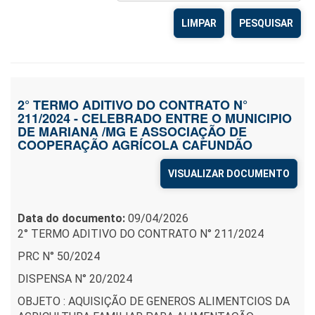
LIMPAR
2° TERMO ADITIVO DO CONTRATO N°
211/2024 - CELEBRADO ENTRE O MUNICIPIO
DE MARIANA /MG E ASSOCIAÇÃO DE
COOPERAÇÃO AGRÍCOLA CAFUNDÃO
VISUALIZAR DOCUMENTO
Data do documento:
09/04/2026
2° TERMO ADITIVO DO CONTRATO N° 211/2024
PRC N° 50/2024
DISPENSA N° 20/2024
OBJETO : AQUISIÇÃO DE GENEROS ALIMENTCIOS DA