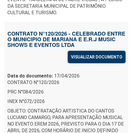
DA SECRETARIA MUNICIPAL DE PATRIMÔNIO
CULTURAL E TURISMO.
CONTRATO N°120/2026 - CELEBRADO ENTRE
O MUNICIPIO DE MARIANA E E.R.J MUSIC
SHOWS E EVENTOS LTDA
VISUALIZAR DOCUMENTO
Data do documento:
17/04/2026
CONTRATO N°120/2026
PRC N°084/2026
INEX N°072/2026
OBJETO: CONTRATAÇÃO ARTISTICA DO CANTOS
LUCIANO CAMARGO, PARA APRESENTAÇÃO MUSICAL
NO EVENTO EREM 2026, PREVISTO PARA O DIA 17 DE
ABRIL DE 2026, COM HORÁRIO DE INICIO DEFINIDO