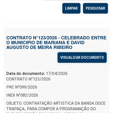
LIMPAR
CONTRATO N°123/2026 - CELEBRADO ENTRE
O MUNICIPIO DE MARIANA E DAVID
AUGUSTO DE MEIRA RIBEIRO
VISUALIZAR DOCUMENTO
Data do documento:
17/04/2026
CONTRATO N°123/2026
PRC N°099/2026
INEX N°082/2026
OBJETO: CONTRATAÇÃO ARTISTICA DA BANDA DOCE
TRAPAÇA., PARA COMPOR A PROGRAMAÇÃO DO