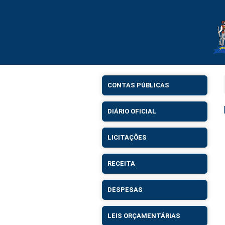
CONTAS PÚBLICAS
DIÁRIO OFICIAL
LICITAÇÕES
RECEITA
DESPESAS
LEIS ORÇAMENTÁRIAS