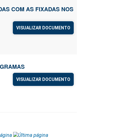
ADAS COM AS FIXADAS NOS
VISUALIZAR DOCUMENTO
OGRAMAS
VISUALIZAR DOCUMENTO