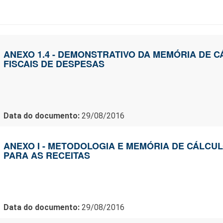
ANEXO 1.4 - DEMONSTRATIVO DA MEMÓRIA DE 
FISCAIS DE DESPESAS
Data do documento:
29/08/2016
ANEXO I - METODOLOGIA E MEMÓRIA DE CÁLCUL
PARA AS RECEITAS
Data do documento:
29/08/2016