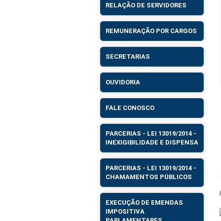
RELAÇÃO DE SERVIDORES
REMUNERAÇÃO POR CARGOS
SECRETARIAS
OUVIDORIA
FALE CONOSCO
PARCERIAS - LEI 13019/2014 -
INEXIGIBILIDADE E DISPENSA
PARCERIAS - LEI 13019/2014 -
CHAMAMENTOS PÚBLICOS
EXECUÇÃO DE EMENDAS
IMPOSITIVA
PARLAMENTARES