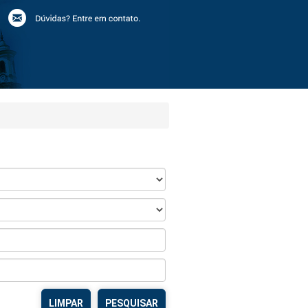
LIMPAR