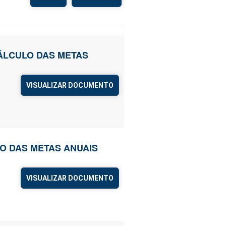
CÁLCULO DAS METAS
VISUALIZAR DOCUMENTO
O DAS METAS ANUAIS
VISUALIZAR DOCUMENTO