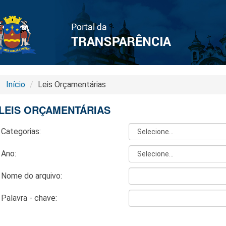
Início
Leis Orçamentárias
LEIS ORÇAMENTÁRIAS
Categorias:
Ano:
Nome do arquivo:
Palavra - chave: