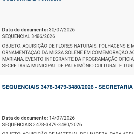
Data do documento:
30/07/2026
SEQUENCIAL 3486/2026
OBJETO: AQUISIÇÃO DE FLORES NATURAIS, FOLHAGENS E 
ORNAMENTAÇÃO DA MISSA SOLENE EM COMEMORAÇÃO AOS
MARIANA, EVENTO INTEGRANTE DA PROGRAMAÇÃO OFICI
SECRETARIA MUNICIPAL DE PATRIMÔNIO CULTURAL E TUR
SEQUENCIAIS 3478-3479-3480/2026 - SECRETARI
Data do documento:
14/07/2026
SEQUENCIAIS 3478-3479-3480/2026