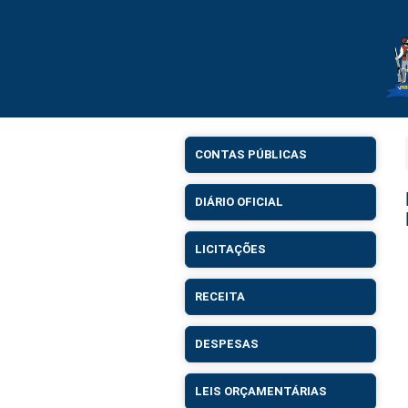
CONTAS PÚBLICAS
DIÁRIO OFICIAL
LICITAÇÕES
RECEITA
DESPESAS
LEIS ORÇAMENTÁRIAS