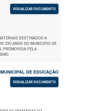
VISUALIZAR DOCUMENTO
MATERIAIS DESTINADOS A
 330 ANOS DO MUNICIPIO DE
AL PROMOVIDA PELA
ISMO.
A MUNICIPAL DE EDUCAÇÃO
VISUALIZAR DOCUMENTO