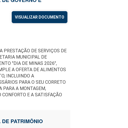
VISUALIZAR DOCUMENTO
A PRESTAÇÃO DE SERVIÇOS DE
ETARIA MUNICIPAL DE
NTO "DIA DE MINAS 2026",
MPLE A OFERTA DE ALIMENTOS
O, INCLUINDO A
SSÁRIOS PARA O SEU CORRETO
A PARA A MONTAGEM,
 CONFORTO E A SATISFAÇÃO
L DE PATRIMÔNIO