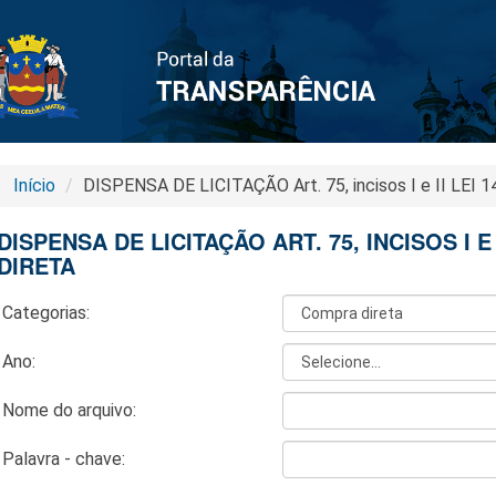
Início
DISPENSA DE LICITAÇÃO Art. 75, incisos I e II LEI 1
DISPENSA DE LICITAÇÃO ART. 75, INCISOS I E 
DIRETA
Categorias:
Ano:
Nome do arquivo:
Palavra - chave: