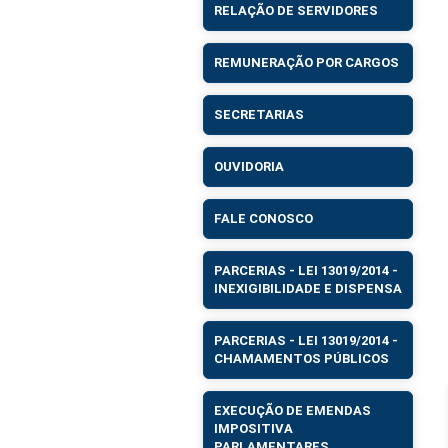
RELAÇÃO DE SERVIDORES
REMUNERAÇÃO POR CARGOS
SECRETARIAS
OUVIDORIA
FALE CONOSCO
PARCERIAS - LEI 13019/2014 -
INEXIGIBILIDADE E DISPENSA
PARCERIAS - LEI 13019/2014 -
CHAMAMENTOS PÚBLICOS
EXECUÇÃO DE EMENDAS
IMPOSITIVA
PARLAMENTARES